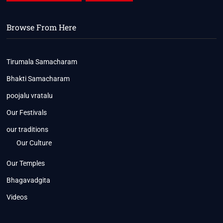
Browse From Here
Tirumala Samacharam
Bhakti Samacharam
poojalu vratalu
Our Festivals
our traditions
Our Culture
Our Temples
Bhagavadgita
Videos