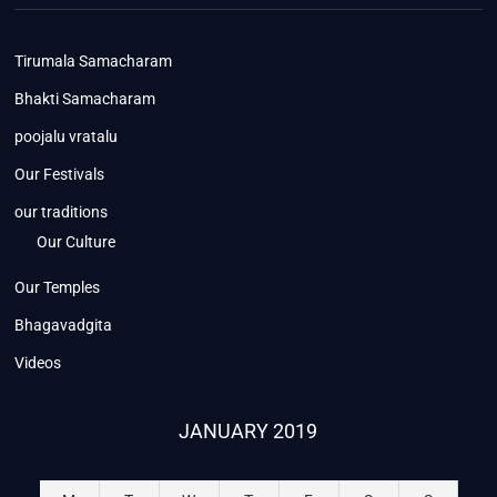
Tirumala Samacharam
Bhakti Samacharam
poojalu vratalu
Our Festivals
our traditions
Our Culture
Our Temples
Bhagavadgita
Videos
JANUARY 2019