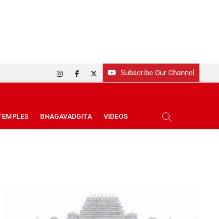
Subscribe Our Channel
Instagram
Facebook
Twitter
TEMPLES
BHAGAVADGITA
VIDEOS