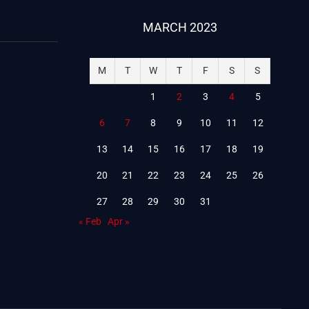
MARCH 2023
M
T
W
T
F
S
S
1
2
3
4
5
6
7
8
9
10
11
12
13
14
15
16
17
18
19
20
21
22
23
24
25
26
27
28
29
30
31
« Feb
Apr »